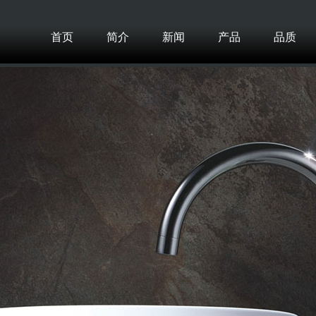
首页
简介
新闻
产品
品质