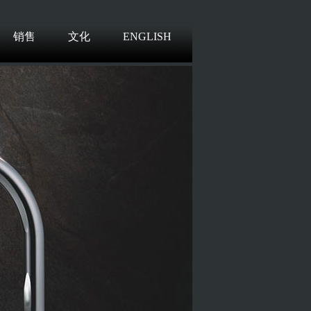
销售
文化
ENGLISH